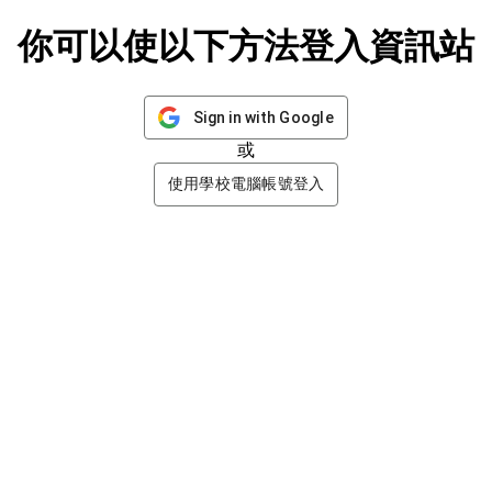
你可以使以下方法登入資訊站
Sign in with Google
或
使用學校電腦帳號登入